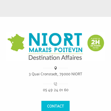
3 Quai Cronstadt, 79000 NIORT
05 49 24 01 60
CONTACT