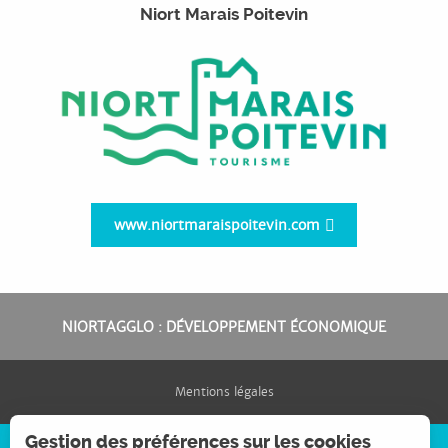
Niort Marais Poitevin
www.niortmaraispoitevin.com
NIORTAGGLO : DÉVELOPPEMENT ÉCONOMIQUE
Mentions légales
Gestion des préférences sur les cookies