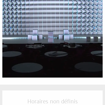
Ouverture et coordonnées
Horaires non définis