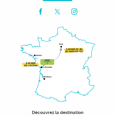
Découvrez la destination