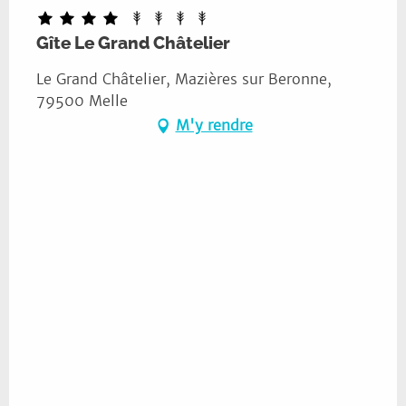
Gîte Le Grand Châtelier
Le Grand Châtelier, Mazières sur Beronne,
79500 Melle
M'y rendre