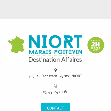
3 Quai Cronstadt, 79000 NIORT
05 49 24 01 60
CONTACT