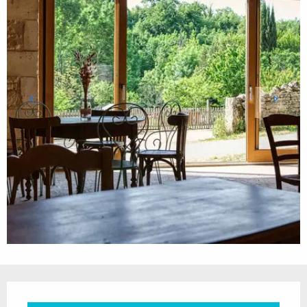
Ouverture et coordonnées