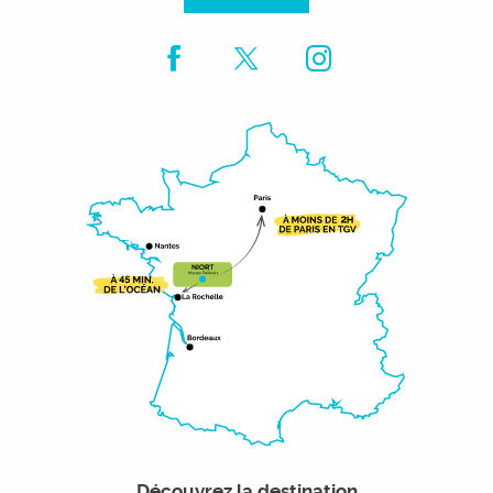
Découvrez la destination