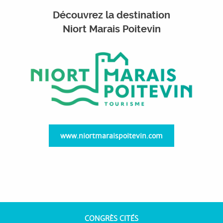
Découvrez la destination
Niort Marais Poitevin
www.niortmaraispoitevin.com
CONGRÈS CITÉS