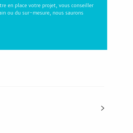
e en place votre projet, vous conseiller
main ou du sur-mesure, nous saurons