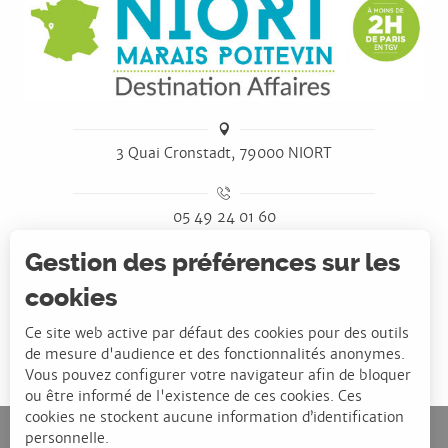
3 Quai Cronstadt, 79000 NIORT
05 49 24 01 60
Gestion des préférences sur les
CONTACT
cookies
Ce site web active par défaut des cookies pour des outils
de mesure d'audience et des fonctionnalités anonymes.
Vous pouvez configurer votre navigateur afin de bloquer
ou être informé de l'existence de ces cookies. Ces
cookies ne stockent aucune information d’identification
personnelle.
NIORTAGGLO : DÉVELOPPEMENT ÉCONOMIQUE