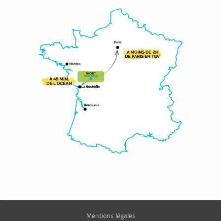
Mentions légales