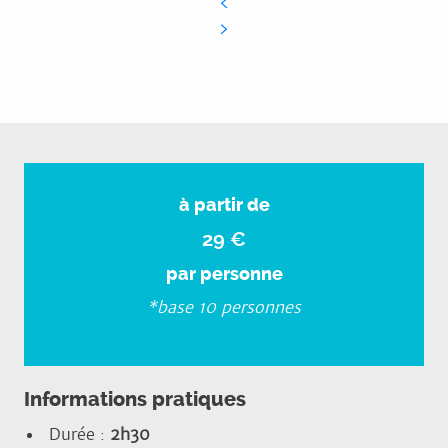
à partir de
29 €
par personne
*base 10 personnes
Informations pratiques
Durée :
2h30