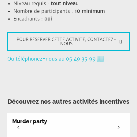
Niveau requis :
tout niveau
Nombre de participants :
10 minimum
Encadrants :
oui
POUR RÉSERVER CETTE ACTIVITÉ, CONTACTEZ-
NOUS
Ou téléphonez-nous au
05 49 35 99
▒▒
Découvrez nos autres activités incentives
Murder party