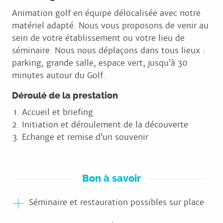
Animation golf en équipe délocalisée avec notre
matériel adapté. Nous vous proposons de venir au
sein de votre établissement ou votre lieu de
séminaire. Nous nous déplaçons dans tous lieux :
parking, grande salle, espace vert, jusqu’à 30
minutes autour du Golf.
Déroulé de la prestation
Accueil et briefing
Initiation et déroulement de la découverte
Echange et remise d’un souvenir
Bon à savoir
Séminaire et restauration possibles sur place