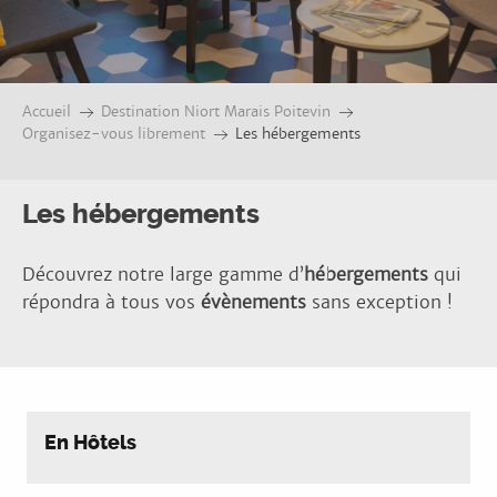
Accueil
Destination Niort Marais Poitevin
Organisez-vous librement
Les hébergements
Les hébergements
Découvrez notre large gamme d’
hébergements
qui
répondra à tous vos
évènements
sans exception !
En Hôtels