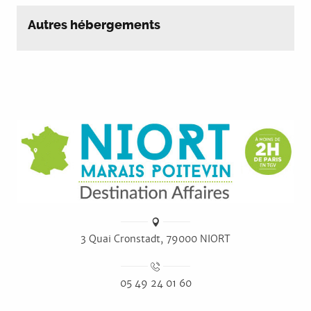
Autres hébergements
3 Quai Cronstadt, 79000 NIORT
05 49 24 01 60