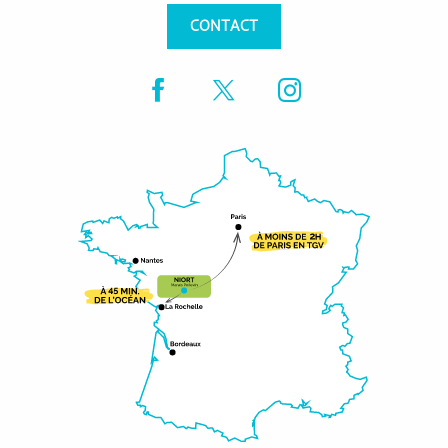
CONTACT