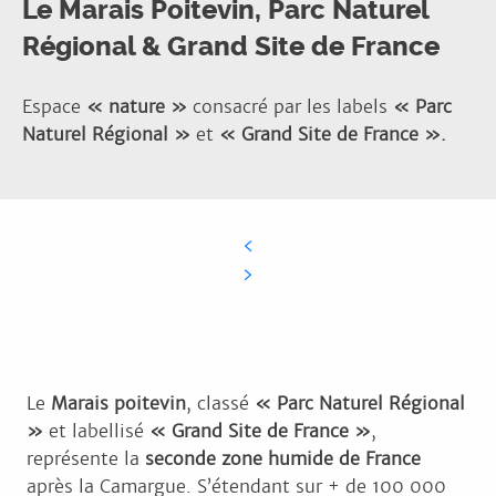
Le Marais Poitevin, Parc Naturel
Régional & Grand Site de France
Espace
« nature »
consacré par les labels
« Parc
Naturel Régional »
et
« Grand Site de France ».
Le
Marais poitevin
, classé
« Parc Naturel Régional
»
et labellisé
« Grand Site de France »
,
représente la
seconde zone humide de France
après la Camargue. S’étendant sur + de 100 000