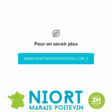
Pour en savoir plus
WWW.NIORTMARAISPOITEVIN.COM