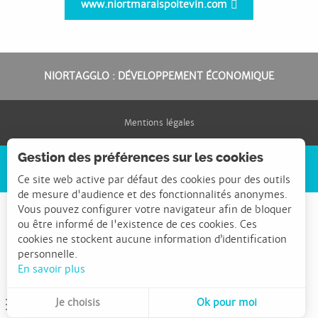
www.niortmaraispoitevin.com
NIORTAGGLO : DÉVELOPPEMENT ÉCONOMIQUE
Mentions légales
Gestion des préférences sur les cookies
CONGRÈS CITÉS
Ce site web active par défaut des cookies pour des outils
de mesure d'audience et des fonctionnalités anonymes.
Vous pouvez configurer votre navigateur afin de bloquer
ou être informé de l'existence de ces cookies. Ces
cookies ne stockent aucune information d’identification
personnelle.
En savoir plus
Je choisis
Ok pour moi
Menu