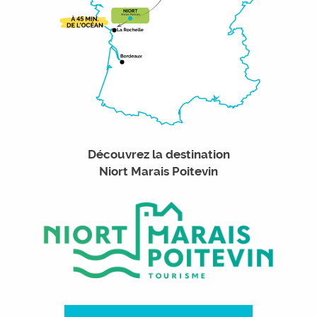
Découvrez la destination
Niort Marais Poitevin