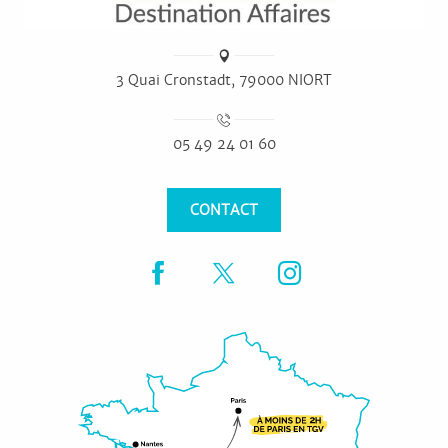
3 Quai Cronstadt, 79000 NIORT
05 49 24 01 60
CONTACT